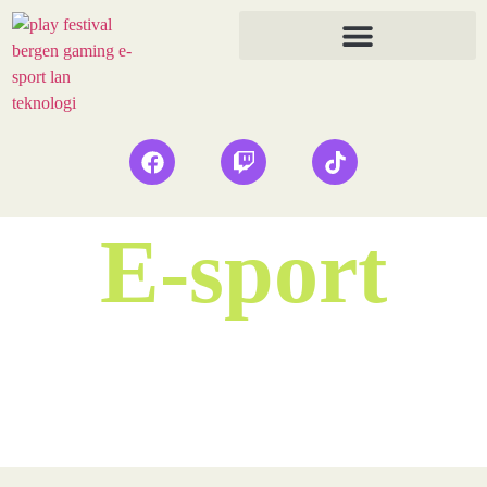
E-sport