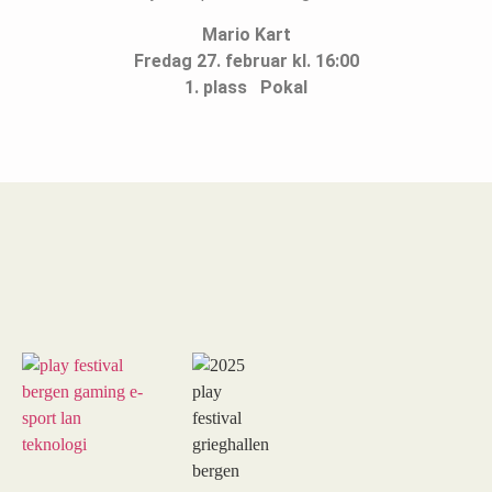
Mario Kart
Fredag 27. februar kl. 16:00
1. plass Pokal