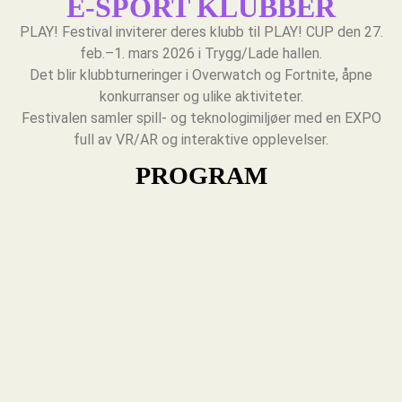
E-SPORT KLUBBER
PLAY! Festival inviterer deres klubb til PLAY! CUP den 27.
feb.–1. mars 2026 i Trygg/Lade hallen.
Det blir klubbturneringer i Overwatch og Fortnite, åpne
konkurranser og ulike aktiviteter.
Festivalen samler spill- og teknologimiljøer med en EXPO
full av VR/AR og interaktive opplevelser.
PROGRAM