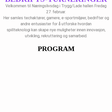
Velkommen til Næringslivsdag i Trygg/Lade hallen Fredag
27. februar.
Her samles techaktører, gamere, e-sportmiljøer, bedrifter og
andre entusiaster for å utforske hvordan
spillteknologi kan skape nye muligheter innen innovasjon,
utvikling, rekruttering og samarbeid.
PROGRAM