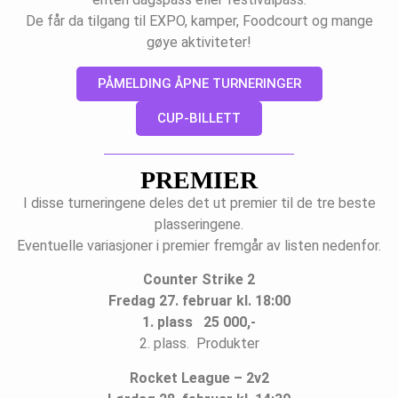
De får da tilgang til EXPO, kamper, Foodcourt og mange
gøye aktiviteter!
PÅMELDING ÅPNE TURNERINGER
CUP-BILLETT
PREMIER
I disse turneringene deles det ut premier til de tre beste
plasseringene.
Eventuelle variasjoner i premier fremgår av listen nedenfor.
Counter Strike 2
Fredag 27. februar kl. 18:00
1. plass 25 000,-
2. plass. Produkter
Rocket League – 2v2