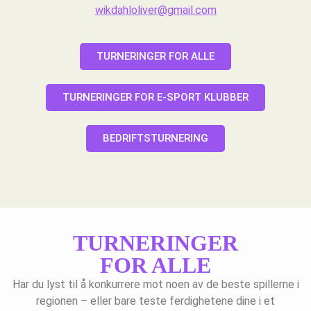
wikdahloliver@gmail.com
TURNERINGER FOR ALLE
TURNERINGER FOR E-SPORT KLUBBER
BEDRIFTSTURNERING
TURNERINGER
FOR ALLE
Har du lyst til å konkurrere mot noen av de beste spillerne i
regionen – eller bare teste ferdighetene dine i et